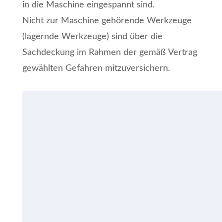
in die Maschine eingespannt sind.
Nicht zur Maschine gehörende Werkzeuge
(lagernde Werkzeuge) sind über die
Sachdeckung im Rahmen der gemäß Vertrag
gewählten Gefahren mitzuversichern.