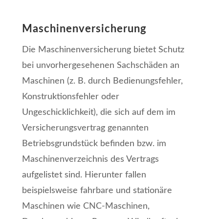
Maschinenversicherung
Di
e Maschinenversicherung bietet Schutz
bei unvorhergesehenen Sachschäden an
Maschinen (z. B. durch Bedienungsfehler,
Konstruktionsfehler oder
Ungeschicklichkeit), die sich auf dem im
Versicherungsvertrag genannten
Betriebsgrundstück befinden bzw. im
Maschinenverzeichnis des Vertrags
aufgelistet sind. Hierunter fallen
beispielsweise fahrbare und stationäre
Maschinen wie CNC-Maschinen,