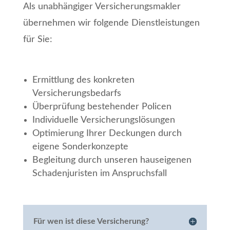
Als unabhängiger Versicherungsmakler
übernehmen wir folgende Dienstleistungen
für Sie:
Ermittlung des konkreten
Versicherungsbedarfs
Überprüfung bestehender Policen
Individuelle Versicherungslösungen
Optimierung Ihrer Deckungen durch
eigene Sonderkonzepte
Begleitung durch unseren hauseigenen
Schadenjuristen im Anspruchsfall
Für wen ist diese Versicherung?