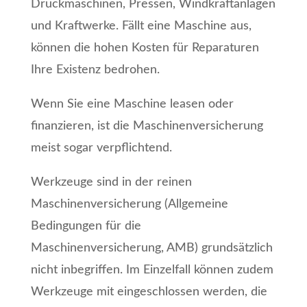
Druckmaschinen, Pressen, Windkraftanlagen
und Kraftwerke. Fällt eine Maschine aus,
können die hohen Kosten für Reparaturen
Ihre Existenz bedrohen.
Wenn Sie eine Maschine leasen oder
finanzieren, ist die Maschinenversicherung
meist sogar verpflichtend.
Werkzeuge sind in der reinen
Maschinenversicherung (Allgemeine
Bedingungen für die
Maschinenversicherung, AMB) grundsätzlich
nicht inbegriffen. Im Einzelfall können zudem
Werkzeuge mit eingeschlossen werden, die