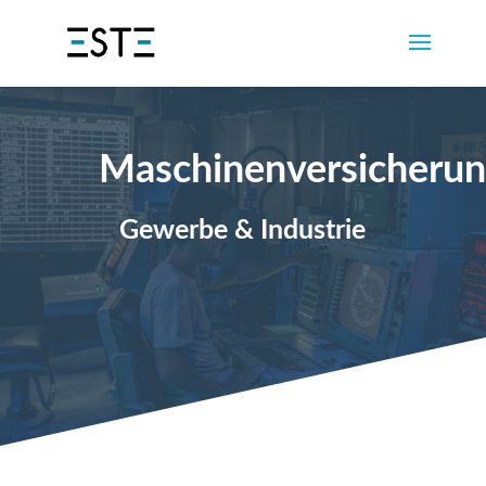
Maschinenversicheru
Gewerbe & Industrie