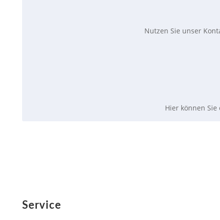
Nutzen Sie unser
Kont
Hier können Sie 
Service