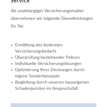
Service
Als unabhängiger Versicherungsmakler
übernehmen wir folgende Dienstleistungen
für Sie:
Ermittlung des konkreten
Versicherungsbedarfs
Überprüfung bestehender Policen
Individuelle Versicherungslösungen
Optimierung Ihrer Deckungen durch
eigene Sonderkonzepte
Begleitung durch unseren hauseigenen
Schadenjuristen im Anspruchsfall