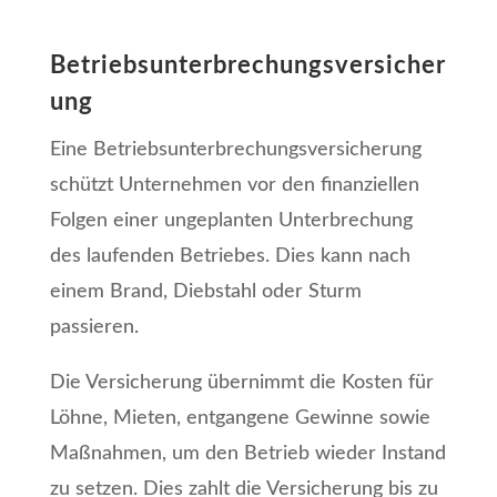
Betriebsunterbrechungsversicher
ung
Eine Betriebsunterbrechungsversicherung
schützt Unternehmen vor den finanziellen
Folgen einer ungeplanten Unterbrechung
des laufenden Betriebes. Dies kann nach
einem Brand, Diebstahl oder Sturm
passieren.
Die Versicherung übernimmt die Kosten für
Löhne, Mieten, entgangene Gewinne sowie
Maßnahmen, um den Betrieb wieder Instand
zu setzen. Dies zahlt die Versicherung bis zu