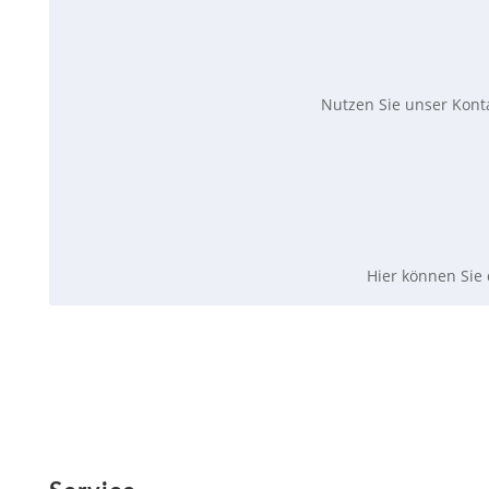
Nutzen Sie unser
Kont
Hier können Sie 