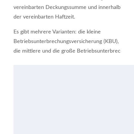
vereinbarten Deckungssumme und innerhalb
der vereinbarten Haftzeit.
Es gibt mehrere Varianten: die kleine
Betriebsunterbrechungsversicherung (KBU),
die mittlere und die große Betriebsunterbrec