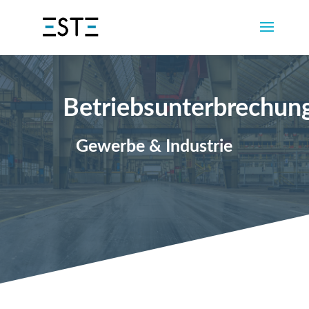
Betriebsunterbrechun
Gewerbe & Industrie