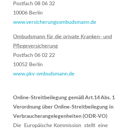
Postfach 08 06 32
10006 Berlin
www.versicherungsombudsmann.de
Ombudsmann für die private Kranken- und
Pflegeversicherung
Postfach 06 02 22
10052 Berlin
www.pkv-ombudsmann.de
Online-Streitbeilegung gemäß Art.14 Abs. 1
Verordnung über Online-Streitbeilegung in
Verbraucherangelegenheiten (ODR-VO)
Die Europäische Kommission stellt eine