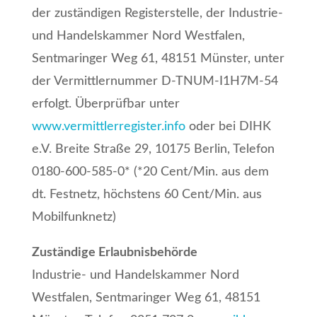
der zuständigen Registerstelle, der Industrie-
und Handelskammer Nord Westfalen,
Sentmaringer Weg 61, 48151 Münster, unter
der Vermittlernummer D-TNUM-I1H7M-54
erfolgt. Überprüfbar unter
www.vermittlerregister.info
oder bei DIHK
e.V. Breite Straße 29, 10175 Berlin, Telefon
0180-600-585-0* (*20 Cent/Min. aus dem
dt. Festnetz, höchstens 60 Cent/Min. aus
Mobilfunknetz)
Zuständige Erlaubnisbehörde
Industrie- und Handelskammer Nord
Westfalen, Sentmaringer Weg 61, 48151