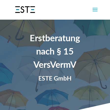
Erstberatung
nach § 15
VersVermV
ESTE GmbH