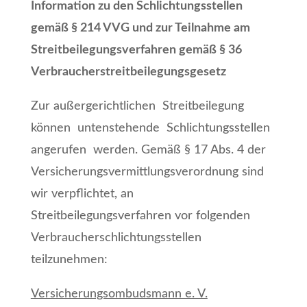
Information zu den Schlichtungsstellen
gemäß § 214 VVG und zur Teilnahme am
Streitbeilegungsverfahren gemäß § 36
Verbraucherstreitbeilegungsgesetz
Zur außergerichtlichen Streitbeilegung
können untenstehende Schlichtungsstellen
angerufen werden. Gemäß § 17 Abs. 4 der
Versicherungsvermittlungsverordnung sind
wir verpflichtet, an
Streitbeilegungsverfahren vor folgenden
Verbraucherschlichtungsstellen
teilzunehmen:
Versicherungsombudsmann e. V.