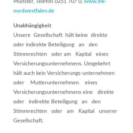
Münster, Telefon 0251 707 0,
www.ihk-
nordwestfalen.de
Unabhängigkeit
Unsere Gesellschaft hält keine direkte
oder indirekte Beteiligung an den
Stimmrechten oder am Kapital eines
Versicherungsunternehmens. Umgekehrt
hält auch kein Versicherungs-unternehmen
oder Mutterunternehmen eines
Versicherungsunternehmens eine direkte
oder indirekte Beteiligung an den
Stimmrechten oder am Kapital unserer
Gesellschaft.