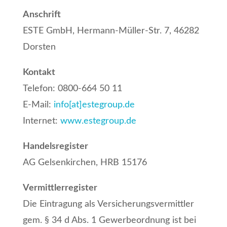
Anschrift
ESTE GmbH, Hermann-Müller-Str. 7, 46282
Dorsten
Kontakt
Telefon: 0800-664 50 11
E-Mail:
info[at]estegroup.de
Internet:
www.estegroup.de
Handelsregister
AG Gelsenkirchen, HRB 15176
Vermittlerregister
Die Eintragung als Versicherungsvermittler
gem. § 34 d Abs. 1 Gewerbeordnung ist bei