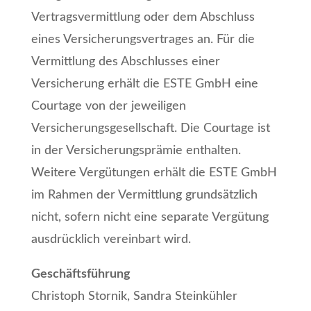
Vertragsvermittlung oder dem Abschluss
eines Versicherungsvertrages an. Für die
Vermittlung des Abschlusses einer
Versicherung erhält die ESTE GmbH eine
Courtage von der jeweiligen
Versicherungsgesellschaft. Die Courtage ist
in der Versicherungsprämie enthalten.
Weitere Vergütungen erhält die ESTE GmbH
im Rahmen der Vermittlung grundsätzlich
nicht, sofern nicht eine separate Vergütung
ausdrücklich vereinbart wird.
Geschäftsführung
Christoph Stornik, Sandra Steinkühler