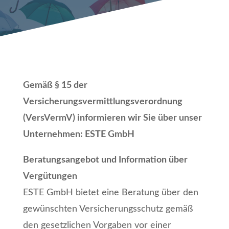
Gemäß § 15 der
Versicherungsvermittlungsverordnung
(VersVermV) informieren wir Sie über unser
Unternehmen: ESTE GmbH
Beratungsangebot und Information über
Vergütungen
ESTE GmbH bietet eine Beratung über den
gewünschten Versicherungsschutz gemäß
den gesetzlichen Vorgaben vor einer