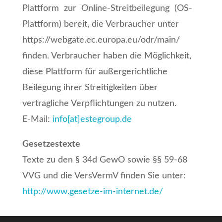
Plattform zur Online-Streitbeilegung (OS-
Plattform) bereit, die Verbraucher unter
https://webgate.ec.europa.eu/odr/main/
finden. Verbraucher haben die Möglichkeit,
diese Plattform für außergerichtliche
Beilegung ihrer Streitigkeiten über
vertragliche Verpflichtungen zu nutzen.
E-Mail:
info[at]estegroup.de
Gesetzestexte
Texte zu den § 34d GewO sowie §§ 59-68
VVG und die VersVermV finden Sie unter:
http://www.gesetze-im-internet.de/